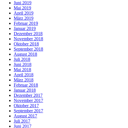
Juni 2019
Mai 2019
April 2019
März 2019
Februar 2019
Januar 2019
Dezember 2018
November 2018
Oktober 2018
September 2018
August 2018
Juli 2018
Juni 2018
Mai 2018
April 2018
März 2018
Februar 2018
Januar 2018
Dezember 2017
November 2017
Oktober 2017
September 2017
August 2017
Juli 2017
Juni 2017