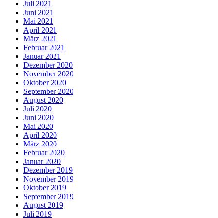
Juli 2021
Juni 2021
Mai 2021
April 2021
März 2021
Februar 2021
Januar 2021
Dezember 2020
November 2020
Oktober 2020
September 2020
August 2020
Juli 2020
Juni 2020
Mai 2020
April 2020
März 2020
Februar 2020
Januar 2020
Dezember 2019
November 2019
Oktober 2019
September 2019
August 2019
Juli 2019