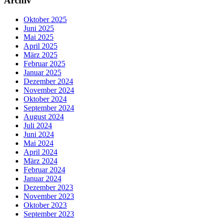
Archiv
Oktober 2025
Juni 2025
Mai 2025
April 2025
März 2025
Februar 2025
Januar 2025
Dezember 2024
November 2024
Oktober 2024
September 2024
August 2024
Juli 2024
Juni 2024
Mai 2024
April 2024
März 2024
Februar 2024
Januar 2024
Dezember 2023
November 2023
Oktober 2023
September 2023