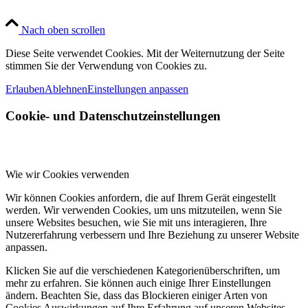
Nach oben scrollen
Diese Seite verwendet Cookies. Mit der Weiternutzung der Seite
stimmen Sie der Verwendung von Cookies zu.
Erlauben
Ablehnen
Einstellungen anpassen
Cookie- und Datenschutzeinstellungen
Wie wir Cookies verwenden
Wir können Cookies anfordern, die auf Ihrem Gerät eingestellt
werden. Wir verwenden Cookies, um uns mitzuteilen, wenn Sie
unsere Websites besuchen, wie Sie mit uns interagieren, Ihre
Nutzererfahrung verbessern und Ihre Beziehung zu unserer Website
anpassen.
Klicken Sie auf die verschiedenen Kategorienüberschriften, um
mehr zu erfahren. Sie können auch einige Ihrer Einstellungen
ändern. Beachten Sie, dass das Blockieren einiger Arten von
Cookies Auswirkungen auf Ihre Erfahrung auf unseren Websites