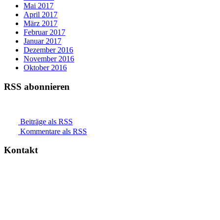
Mai 2017
April 2017
März 2017
Februar 2017
Januar 2017
Dezember 2016
November 2016
Oktober 2016
RSS abonnieren
Beiträge als RSS
Kommentare als RSS
Kontakt