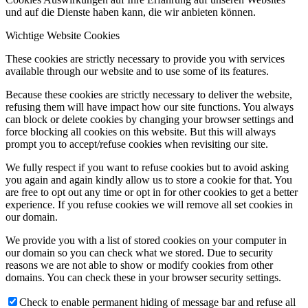
und auf die Dienste haben kann, die wir anbieten können.
Wichtige Website Cookies
These cookies are strictly necessary to provide you with services
available through our website and to use some of its features.
Because these cookies are strictly necessary to deliver the website,
refusing them will have impact how our site functions. You always
can block or delete cookies by changing your browser settings and
force blocking all cookies on this website. But this will always
prompt you to accept/refuse cookies when revisiting our site.
We fully respect if you want to refuse cookies but to avoid asking
you again and again kindly allow us to store a cookie for that. You
are free to opt out any time or opt in for other cookies to get a better
experience. If you refuse cookies we will remove all set cookies in
our domain.
We provide you with a list of stored cookies on your computer in
our domain so you can check what we stored. Due to security
reasons we are not able to show or modify cookies from other
domains. You can check these in your browser security settings.
Check to enable permanent hiding of message bar and refuse all