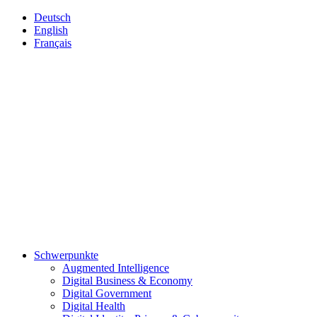
Deutsch
English
Français
Schwerpunkte
Augmented Intelligence
Digital Business & Economy
Digital Government
Digital Health