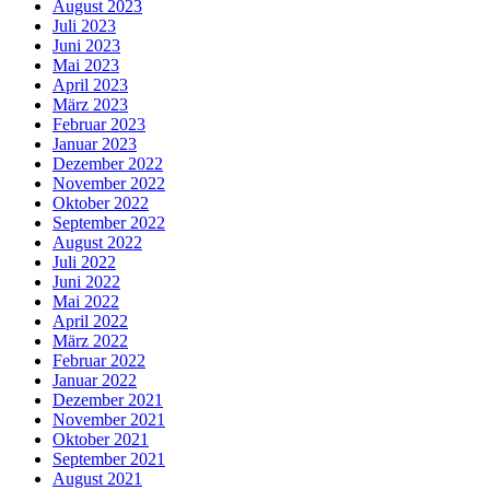
August 2023
Juli 2023
Juni 2023
Mai 2023
April 2023
März 2023
Februar 2023
Januar 2023
Dezember 2022
November 2022
Oktober 2022
September 2022
August 2022
Juli 2022
Juni 2022
Mai 2022
April 2022
März 2022
Februar 2022
Januar 2022
Dezember 2021
November 2021
Oktober 2021
September 2021
August 2021